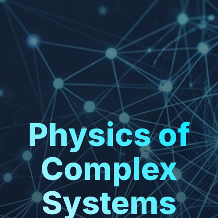
Physics of
Complex
Systems