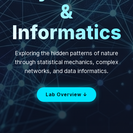
&
Informatics
Exploring the hidden patterns of nature
through statistical mechanics, complex
networks, and data informatics.
Lab Overview ↓